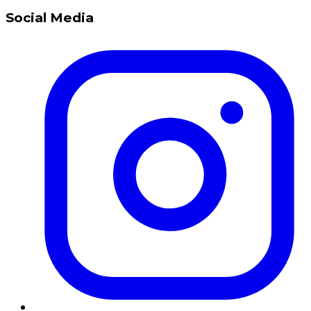
Social Media