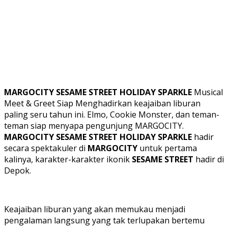
MARGOCITY SESAME STREET HOLIDAY SPARKLE
Musical
Meet & Greet Siap Menghadirkan keajaiban liburan
paling seru tahun ini. Elmo, Cookie Monster, dan teman-
teman siap menyapa pengunjung MARGOCITY.
MARGOCITY SESAME STREET HOLIDAY SPARKLE
hadir
secara spektakuler di
MARGOCITY
untuk pertama
kalinya, karakter-karakter ikonik
SESAME STREET
hadir di
Depok.
Keajaiban liburan yang akan memukau menjadi
pengalaman langsung yang tak terlupakan bertemu