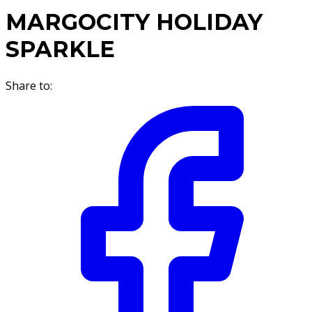
MARGOCITY HOLIDAY
SPARKLE
Share to: