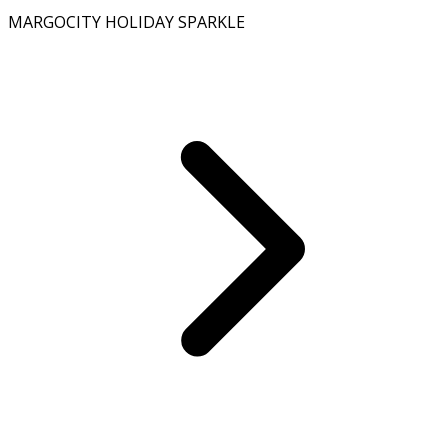
MARGOCITY HOLIDAY SPARKLE