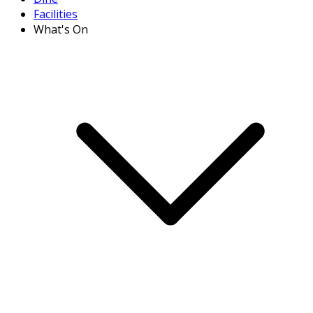
Facilities
What's On