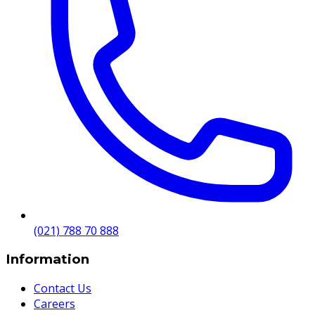
(021) 788 70 888
Information
Contact Us
Careers