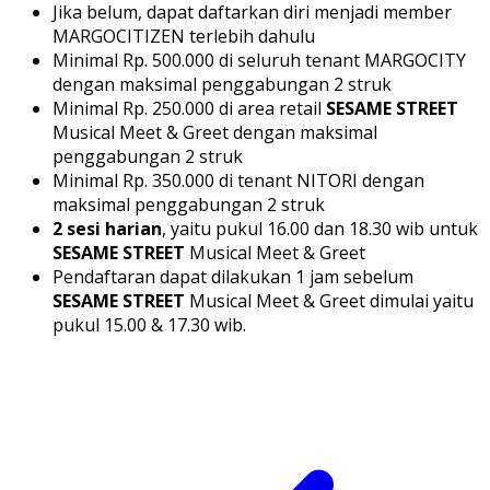
Jika belum, dapat daftarkan diri menjadi member
MARGOCITIZEN terlebih dahulu
Minimal Rp. 500.000 di seluruh tenant MARGOCITY
dengan maksimal penggabungan 2 struk
Minimal Rp. 250.000 di area retail
SESAME STREET
Musical Meet & Greet dengan maksimal
penggabungan 2 struk
Minimal Rp. 350.000 di tenant NITORI dengan
maksimal penggabungan 2 struk
2 sesi harian
, yaitu pukul 16.00 dan 18.30 wib untuk
SESAME STREET
Musical Meet & Greet
Pendaftaran dapat dilakukan 1 jam sebelum
SESAME STREET
Musical Meet & Greet dimulai yaitu
pukul 15.00 & 17.30 wib.