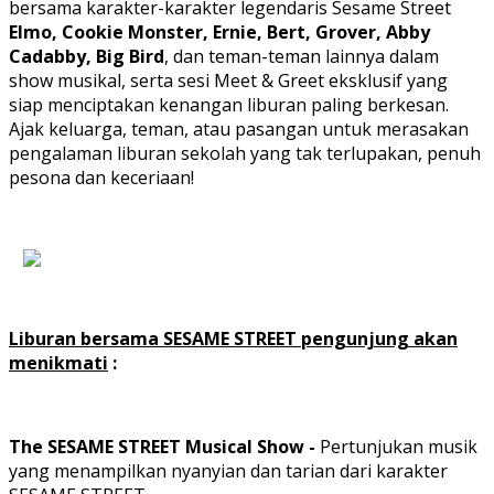
bersama karakter-karakter legendaris Sesame Street
Elmo, Cookie Monster, Ernie, Bert, Grover, Abby
Cadabby, Big Bird
, dan teman-teman lainnya dalam
show musikal, serta sesi Meet & Greet eksklusif yang
siap menciptakan kenangan liburan paling berkesan.
Ajak keluarga, teman, atau pasangan untuk merasakan
pengalaman liburan sekolah yang tak terlupakan, penuh
pesona dan keceriaan!
Liburan bersama SESAME STREET pengunjung akan
menikmati
:
The SESAME STREET Musical Show -
Pertunjukan musik
yang menampilkan nyanyian dan tarian dari karakter